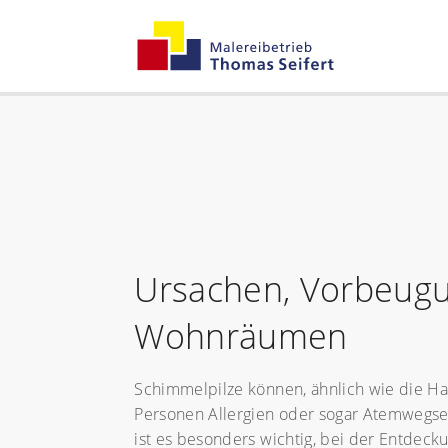
Ursachen, Vorbeugu
Wohnräumen
Schimmelpilze können, ähnlich wie die H
Personen Allergien oder sogar Atemwegse
ist es besonders wichtig, bei der Entdeck